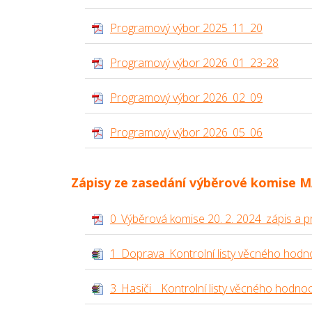
Programový výbor 2025_11_20
Programový výbor 2026_01_23-28
Programový výbor 2026_02_09
Programový výbor 2026_05_06
Zápisy ze zasedání výběrové komise M
0_Výběrová komise 20. 2. 2024_zápis a pr
1_Doprava_Kontrolní listy věcného hodn
3_Hasiči__Kontrolní listy věcného hodno