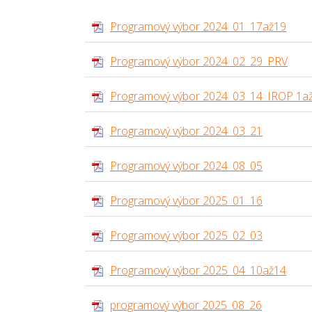
Programový výbor 2024_01_17až19
Programový výbor 2024_02_29_PRV
Programový výbor 2024_03_14_IROP 1a
Programový výbor 2024_03_21
Programový výbor 2024_08_05
Programový výbor 2025_01_16
Programový výbor 2025_02_03
Programový výbor 2025_04_10až14
programový výbor 2025_08_26