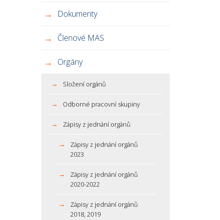
Dokumenty
Členové MAS
Orgány
Složení orgánů
Odborné pracovní skupiny
Zápisy z jednání orgánů
Zápisy z jednání orgánů
2023
Zápisy z jednání orgánů
2020-2022
Zápisy z jednání orgánů
2018, 2019