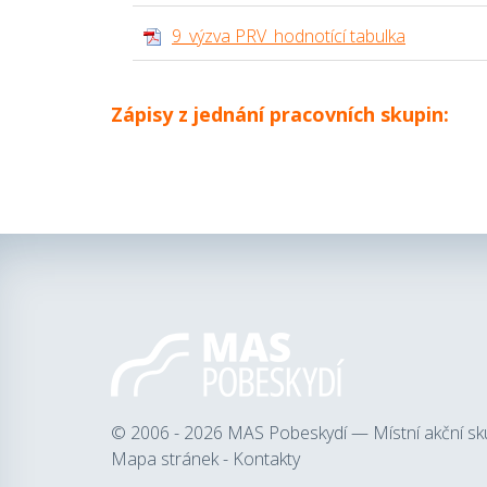
9_výzva PRV_hodnotící tabulka
Zápisy z jednání pracovních skupin:
© 2006 - 2026
MAS Pobeskydí — Místní akční sk
Mapa stránek
-
Kontakty