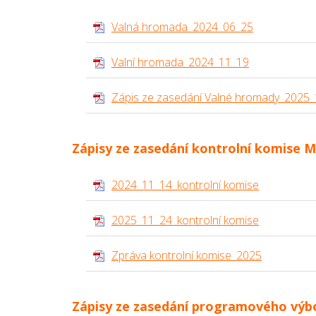
Valná hromada_2024_06_25
Valní hromada_2024_11_19
Zápis ze zasedání Valné hromady_2025
Zápisy ze zasedání kontrolní komise 
2024_11_14_kontrolní komise
2025_11_24_kontrolní komise
Zpráva kontrolní komise_2025
Zápisy ze zasedání programového výb