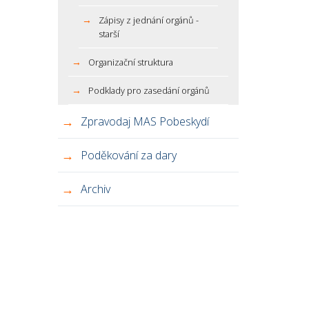
Zápisy z jednání orgánů -
starší
Organizační struktura
Podklady pro zasedání orgánů
Zpravodaj MAS Pobeskydí
Poděkování za dary
Archiv