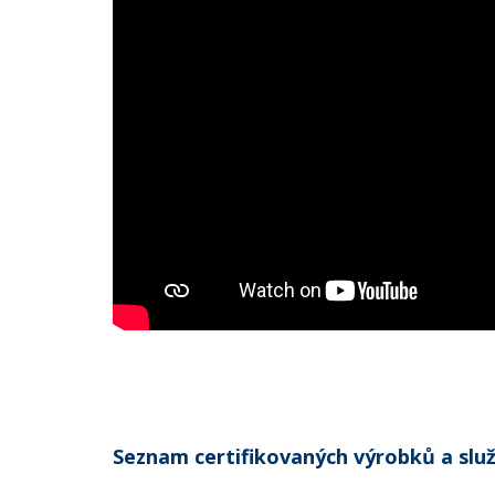
Seznam certifikovaných výrobků a služ