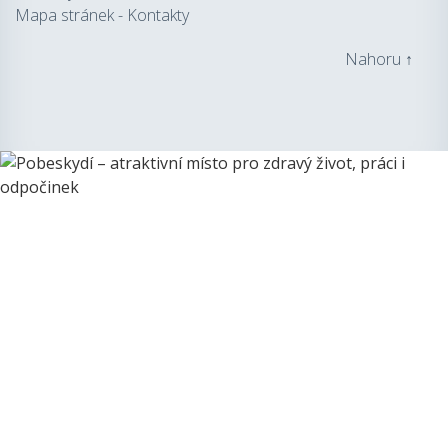
Mapa stránek
-
Kontakty
Nahoru ↑