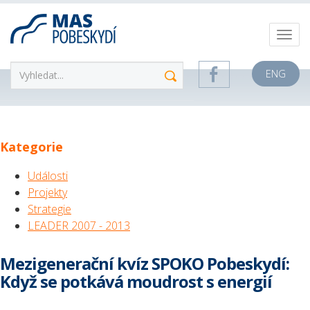
ENG
Kategorie
Události
Projekty
Strategie
LEADER 2007 - 2013
Mezigenerační kvíz SPOKO Pobeskydí:
Když se potkává moudrost s energií