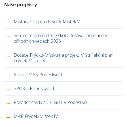
Naše projekty
Místní akční plán Frýdek-Místek V
Semináře pro ředitele škol a festival inspirace v
přírodních vědách 2026
Dotace Frýdku-Místku na projekt Místní akční plán
Frýdek-Místek V
Rozvoj MAS Pobeskydí II
SPOKO Pobeskydí II
Poradenství NZÚ LIGHT v Pobeskydí
MAP Frýdek-Místek IV