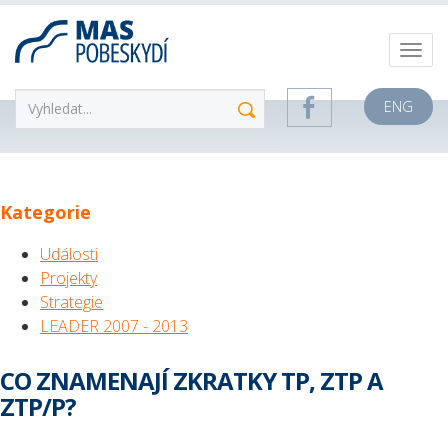
ENG
Kategorie
Události
Projekty
Strategie
LEADER 2007 - 2013
CO ZNAMENAJÍ ZKRATKY TP, ZTP A
ZTP/P?