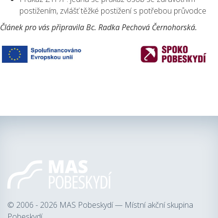
postižením, zvlášť těžké postižení s potřebou průvodce
Článek pro vás připravila Bc. Radka Pechová Černohorská.
© 2006 - 2026
MAS Pobeskydí — Místní akční skupina
Pobeskydí