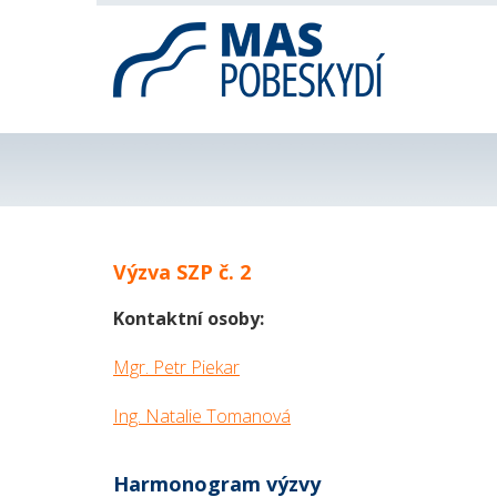
Výzva SZP č. 2
Kontaktní osoby:
Mgr. Petr Piekar
Ing. Natalie Tomanová
Harmonogram výzvy