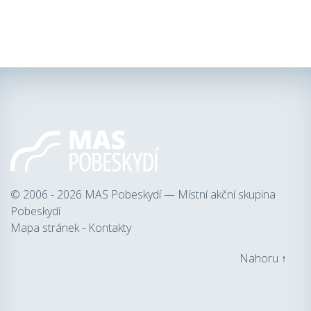
© 2006 - 2026
MAS Pobeskydí — Místní akční skupina
Pobeskydí
Mapa stránek
-
Kontakty
Nahoru ↑