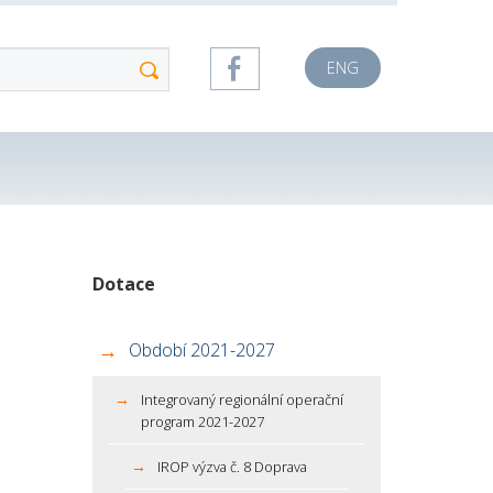
ENG
Dotace
Období 2021-2027
Integrovaný regionální operační
program 2021-2027
IROP výzva č. 8 Doprava